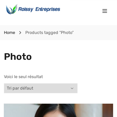
Home
Products tagged “Photo”
Photo
Voici le seul résultat