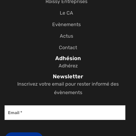
Roissy Entreprises
Le CA
Evènements
Actus
Contact
Adhésion
Adhérez
Newsletter
Inscrivez votre email pour rester informé des
évènements