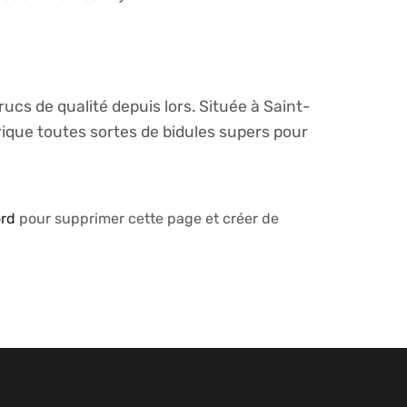
ucs de qualité depuis lors. Située à Saint-
que toutes sortes de bidules supers pour
ord
pour supprimer cette page et créer de