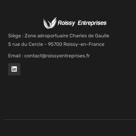
Siège : Zone aéroportuaire Charles de Gaulle
5 rue du Cercle - 95700 Roissy-en-France
Email : contact@roissyentreprises.fr