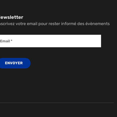
ewsletter
nscrivez votre email pour rester informé des évènements