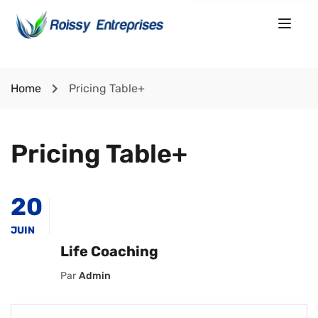
Home
Pricing Table+
Pricing Table+
20
JUIN
Life Coaching
Par
Admin