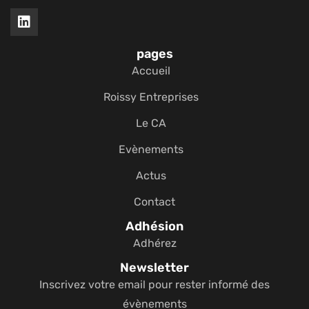
pages
Accueil
Roissy Entreprises
Le CA
Evènements
Actus
Contact
Adhésion
Adhérez
Newsletter
Inscrivez votre email pour rester informé des
évènements