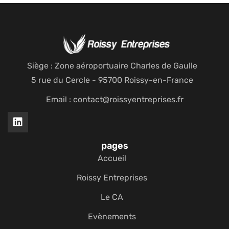
Siège : Zone aéroportuaire Charles de Gaulle
5 rue du Cercle - 95700 Roissy-en-France
Email : contact@roissyentreprises.fr
pages
Accueil
Roissy Entreprises
Le CA
Evènements