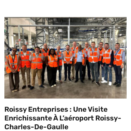
Roissy Entreprises : Une Visite
Enrichissante À L’aéroport Roissy-
Charles-De-Gaulle