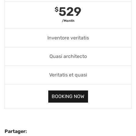
529
$
/Month
Inventore veritatis
Quasi architecto
Veritatis et quasi
BOOKING NOW
Partager: