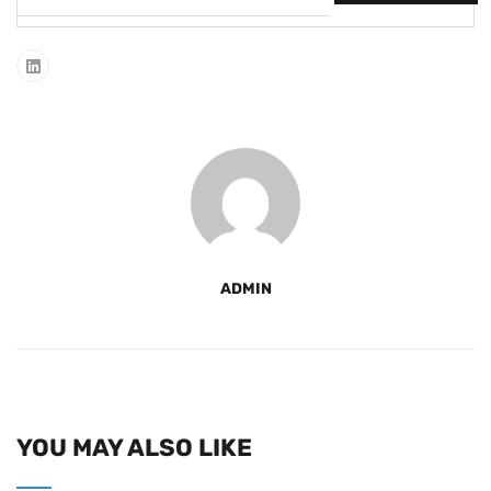
ADMIN
YOU MAY ALSO LIKE