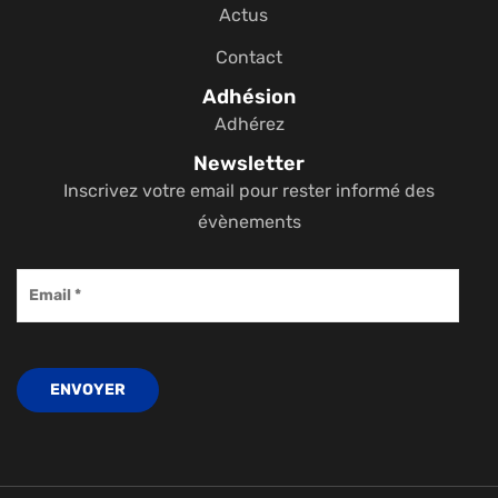
Actus
Contact
Adhésion
Adhérez
Newsletter
Inscrivez votre email pour rester informé des
évènements