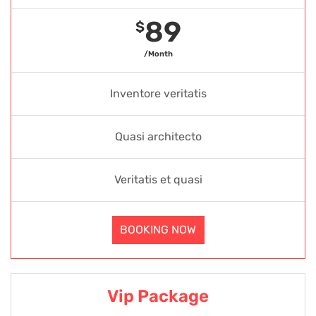
89
$
/Month
Inventore veritatis
Quasi architecto
Veritatis et quasi
BOOKING NOW
Vip Package